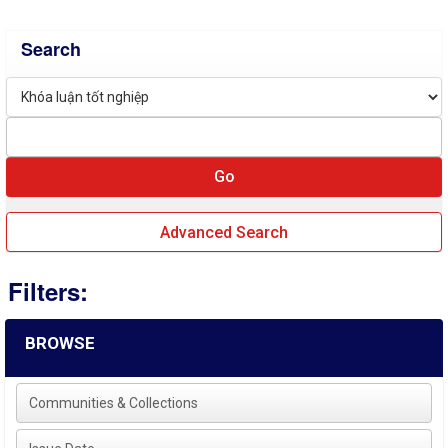
Search
Advanced Search
Filters:
BROWSE
Communities & Collections