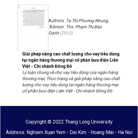
Authors:
Tạ Thị Phương Nhung
;
Advisor:
Ths. Phạm Thị Bảo
Oanh
(
2012
)
Giải pháp nâng cao chất lượng cho vay tiêu dùng
tại ngân hàng thương mại cổ phần bưu điện Liên
Việt - Chi nhánh Đông Đô
Lý luận chung về cho vay tiêu dùng của ngân hàng
thương mại; Thực trạng và giải pháp nâng cao chất
lượng cho vay tiêu dùng tại ngân hàng thương mại
cổ phần bưu điện Liên Việt - Chi nhánh Đông Đô
Copyright © 2022 Thang Long University
Address: Nghiem Xuan Yem - Dai Kim - Hoang Mai - Ha Noi