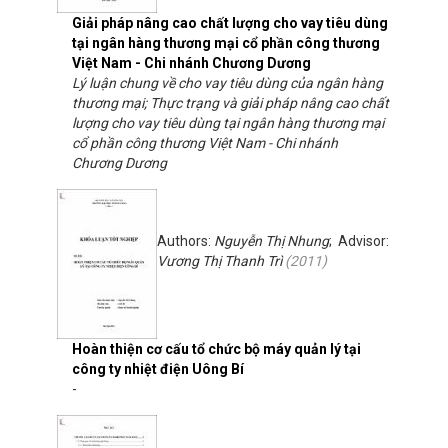
Giải pháp nâng cao chất lượng cho vay tiêu dùng
tại ngân hàng thương mại cổ phần công thương
Việt Nam - Chi nhánh Chương Dương
Lý luận chung về cho vay tiêu dùng của ngân hàng
thương mại; Thực trạng và giải pháp nâng cao chất
lượng cho vay tiêu dùng tại ngân hàng thương mại
cổ phần công thương Việt Nam - Chi nhánh
Chương Dương
Authors:
Nguyễn Thị Nhung
; Advisor:
Vương Thị Thanh Trì
(
2011
)
Hoàn thiện cơ cấu tổ chức bộ máy quản lý tại
công ty nhiệt điện Uông Bí
-