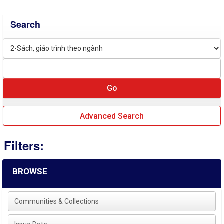
Search
Advanced Search
Filters:
BROWSE
Communities & Collections