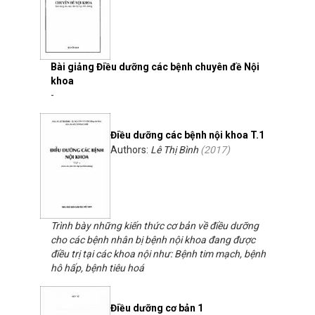
Bài giảng Điều dưỡng các bệnh chuyên đề Nội
khoa
-
Điều dưỡng các bệnh nội khoa T.1
Authors:
Lê Thị Bình
(
2017
)
Trình bày những kiến thức cơ bản về điều dưỡng
cho các bệnh nhân bị bệnh nội khoa đang được
điều trị tại các khoa nội như: Bệnh tim mạch, bệnh
hô hấp, bệnh tiêu hoá
Điều dưỡng cơ bản 1