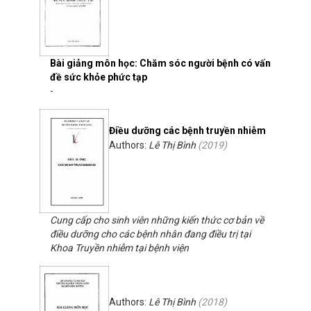
Bài giảng môn học: Chăm sóc người bệnh có vấn
đề sức khỏe phức tạp
-
Điều dưỡng các bệnh truyền nhiễm
Authors:
Lê Thị Bình
(
2019
)
Cung cấp cho sinh viên những kiến thức cơ bản về
điều dưỡng cho các bệnh nhân đang điều trị tại
Khoa Truyền nhiễm tại bệnh viện
Authors:
Lê Thị Bình
(
2018
)