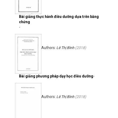
Bài giảng thực hành điều dưỡng dựa trên bằng
chứng
-
Authors:
Lê Thị Bình
(
2018
)
Bài giảng phương pháp dạy học điều dưỡng
-
Authors:
Lê Thị Bình
(
2018
)