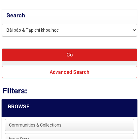
Search
Advanced Search
Filters:
BROWSE
Communities & Collections