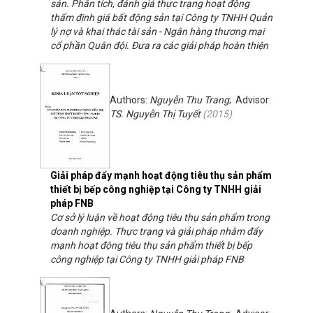
sản. Phân tích, đánh giá thực trạng hoạt động
thẩm định giá bất động sản tại Công ty TNHH Quản
lý nợ và khai thác tài sản - Ngân hàng thương mại
cổ phần Quân đội. Đưa ra các giải pháp hoàn thiện
Authors:
Nguyễn Thu Trang
; Advisor:
TS. Nguyễn Thị Tuyết
(
2015
)
Giải pháp đẩy mạnh hoạt động tiêu thụ sản phẩm
thiết bị bếp công nghiệp tại Công ty TNHH giải
pháp FNB
Cơ sở lý luận về hoạt động tiêu thụ sản phẩm trong
doanh nghiệp. Thực trạng và giải pháp nhằm đẩy
mạnh hoạt động tiêu thụ sản phẩm thiết bị bếp
công nghiệp tại Công ty TNHH giải pháp FNB