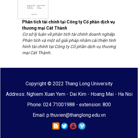
Phân tích tài chính tại Công ty Cổ phần dịch vụ
thương mại Cát Thành
Cơ sở lý luận về phân tích tài chính doanh nghiệp.
Phân tích và một số giải pháp nhằm cải thiện tình
hình tài chính tại Công ty Cổ phần dịch vụ thương
mại Cát Thành.
Copyright © 2022 Thang Long University
Address: Nghiem Xuan Yem - Dai Kim - Hoang Mai - Ha Noi
Phone: 024 71001988 - extension: 800
Email: p.thuvien@thanglong.edu.vn