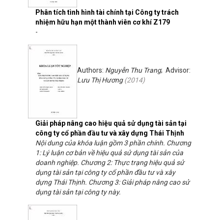
Phân tích tình hình tài chính tại Công ty trách
nhiệm hữu hạn một thành viên cơ khí Z179
-
Authors:
Nguyễn Thu Trang
; Advisor:
Lưu Thị Hương
(
2014
)
Giải pháp nâng cao hiệu quả sử dụng tài sản tại
công ty cổ phần đầu tư và xây dựng Thái Thịnh
Nội dung của khóa luận gồm 3 phần chính. Chương
1: Lý luận cơ bản về hiệu quả sử dụng tài sản của
doanh nghiệp. Chương 2: Thực trạng hiệu quả sử
dụng tài sản tại công ty cổ phần đầu tư và xây
dựng Thái Thịnh. Chương 3: Giải pháp nâng cao sử
dụng tài sản tại công ty này.