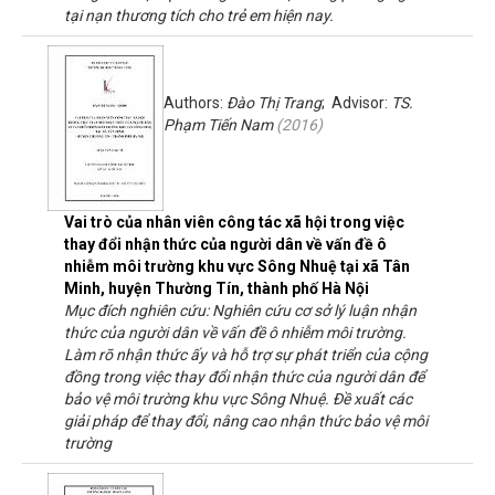
tại nạn thương tích cho trẻ em hiện nay.
Authors:
Đào Thị Trang
; Advisor:
TS.
Phạm Tiến Nam
(
2016
)
Vai trò của nhân viên công tác xã hội trong việc
thay đổi nhận thức của người dân về vấn đề ô
nhiễm môi trường khu vực Sông Nhuệ tại xã Tân
Minh, huyện Thường Tín, thành phố Hà Nội
Mục đích nghiên cứu: Nghiên cứu cơ sở lý luận nhận
thức của người dân về vấn đề ô nhiễm môi trường.
Làm rõ nhận thức ấy và hỗ trợ sự phát triển của cộng
đồng trong việc thay đổi nhận thức của người dân để
bảo vệ môi trường khu vực Sông Nhuệ. Đề xuất các
giải pháp để thay đổi, nâng cao nhận thức bảo vệ môi
trường