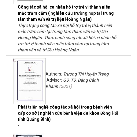
Công tác xã hội ca nhân hỗ trợ trẻ vị thành niên
mắc trầm cảm ( nghiên cứu trường hợp tại trung
tâm tham vấn và trị liệu Hoàng Ngân)
Thực trạng công tác xã hội hỗ trợ trẻ vị thành niên
mắc trầm cảm tại trung tâm tham vấn và trị liệu
Hoàng Ngân. Thực hành công tác xã hội cá nhân hỗ
trợ trẻ vị thành niên mắc trầm cảm tại trung tâm
tham vấn và trị liệu Hoàng Ngân.
Authors:
Trương Thị Huyền Trang
;
Advisor:
GS. TS. Đặng Cảnh
Khanh
(
2021
)
Phát triển nghề công tác xã hội trong bệnh viện
cấp cơ sở ( nghiên cứu bệnh viện đa khoa Đồng Hới
tỉnh Quảng Bình)
-