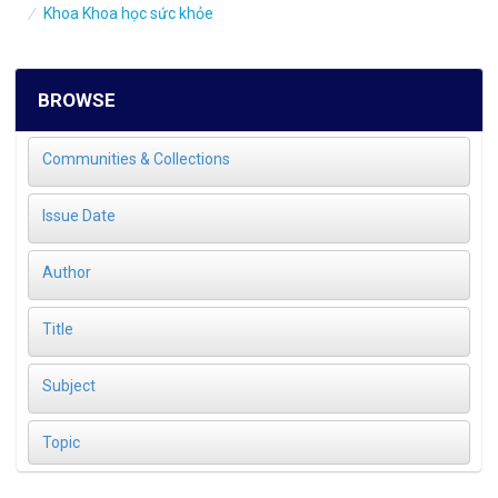
Khoa Khoa học sức khỏe
BROWSE
Communities & Collections
Issue Date
Author
Title
Subject
Topic