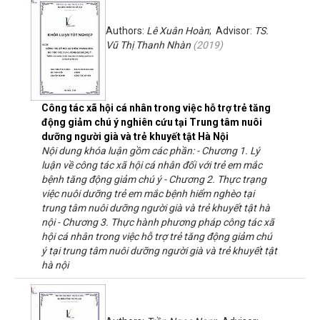
Authors:
Lê Xuân Hoàn
; Advisor:
TS.
Vũ Thị Thanh Nhàn
(
2019
)
Công tác xã hội cá nhân trong việc hỗ trợ trẻ tăng
động giảm chú ý nghiên cứu tại Trung tâm nuôi
dưỡng người già và trẻ khuyết tật Hà Nội
Nội dung khóa luận gồm các phần: - Chương 1. Lý
luận về công tác xã hội cá nhân đối với trẻ em mắc
bệnh tăng động giảm chú ý - Chương 2. Thực trạng
việc nuôi dưỡng trẻ em mắc bệnh hiểm nghèo tại
trung tâm nuôi dưỡng người già và trẻ khuyết tật hà
nội - Chương 3. Thực hành phương pháp công tác xã
hội cá nhân trong việc hỗ trợ trẻ tăng động giảm chú
ý tại trung tâm nuôi dưỡng người già và trẻ khuyết tật
hà nội