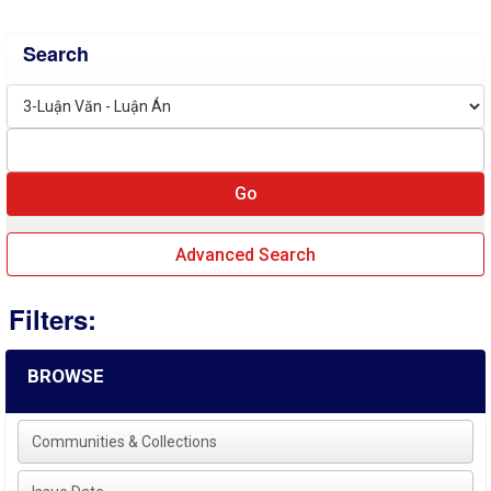
Search
Advanced Search
Filters:
BROWSE
Communities & Collections