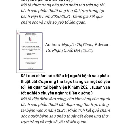
Mô tả thực trạng hậu môn nhân tạo trên người
bệnh sau phẫu thuật ung thư đại trực tràng tại
bệnh viện K năm 2020-2021. Đánh giá kết quả
chăm sóc và một số yếu tố liên quan.
Authors:
Nguyễn Thị Phan
; Advisor:
TS. Phạm Quốc Đạt
(
2022
)
Kết quả chăm sóc điều trị người bệnh sau phẫu
thuật cắt đoạn ung thư trực tràng và một số yếu
tố liên quan tại bệnh viện K năm 2021. (Luận văn
tốt nghiệp chuyên ngành: Điều dưỡng )
Mô tả đặc điểm lâm sàng, cận lâm sàng của người
bệnh sau phẫu thuật cắt đoạn ung thư trực tràng
tại bệnh viện K năm 2021. Phân tích kết quả chăm
sóc người bệnh sau phẫu thuật cắt đoạn ung thư
trực tràng và một số yếu tố liên quan