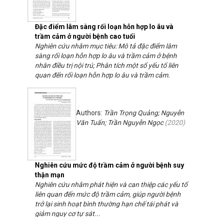
Đặc điểm lâm sàng rối loạn hỗn hợp lo âu và
trầm cảm ở người bệnh cao tuổi
Nghiên cứu nhằm mục tiêu: Mô tả đặc điểm lâm
sàng rối loạn hỗn hợp lo âu và trầm cảm ở bệnh
nhân điều trị nội trú; Phân tích một số yếu tố liên
quan đến rối loạn hỗn hợp lo âu và trầm cảm.
Authors:
Trần Trọng Quảng; Nguyễn
Văn Tuấn; Trần Nguyễn Ngọc
(
2020
)
Nghiên cứu mức độ trầm cảm ở người bệnh suy
thận mạn
Nghiên cứu nhằm phát hiện và can thiệp các yếu tố
liên quan đến mức độ trầm cảm, giúp người bệnh
trở lại sinh hoạt bình thường hạn chế tái phát và
giảm nguy cơ tự sát...