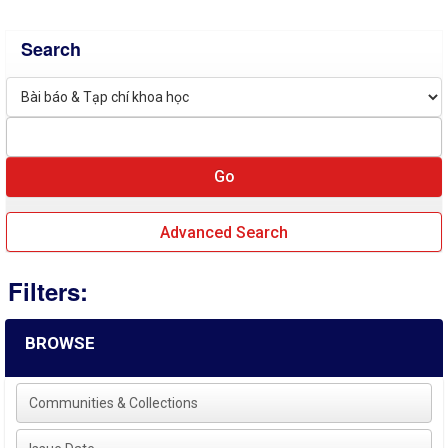
Search
Advanced Search
Filters:
BROWSE
Communities & Collections