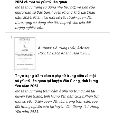
2024 và một số yếu tố liên quan.
Mô tả thực trạng sử dụng nhà tiêu hợp vệ sinh của
người dân xã Dào San, huyện Phong Thổ, Lai Châu
năm 2024. Phân tích một số yếu tố liên quan đến
thực trạng sử dụng nhà tiêu hợp vệ sinh của đối
tượng nghiên cứu.
Authors:
Đỗ Trung Hiếu
; Advisor:
PGS.TS. Bạch Khánh Hòa
(
2023
)
Thực trạng trầm cảm ở phụ nữ trung niên và một
số yếu tố liên quan tại huyện Văn Giang, tỉnh Hưng
Yên năm 2023.
Mô tả thực trạng trầm cảm ở phụ nữ trung niên tại
huyện Văn Giang, tỉnh Hưng Yên năm 2023.Phân tích
một số yếu tố liên quan đến tình trạng trầm cảm của
đối tượng nghiên cứu tại huyện Văn Giang, tỉnh Hưng
Yên năm 2023.