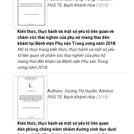
PGS.TS. Bạch Khánh Hòa
(
2018
)
Kiến thức, thực hành và một số yếu tố liên quan về
chăm sóc thai nghén của phụ nữ mang thai đến
khám tại Bệnh viện Phụ sản Trung ương năm 2018.
Mô tả thực trạng kiến thức, thực hành và một số yếu
tố liên quan về chăm sóc thai nghén của phụ nữ
mang thai đến khám tại Bệnh viện Phụ sản Trung
ương năm 2018.
Authors:
Vương Thị Huyền
; Advisor:
PGS.TS. Bạch Khánh Hòa
(
2018
)
Kiến thức, thực hành và một số yếu tố liên quan
đến phòng chống viêm nhiễm đường sinh dục dưới