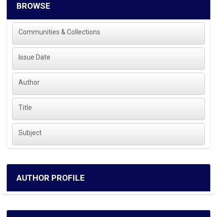
BROWSE
Communities & Collections
Issue Date
Author
Title
Subject
AUTHOR PROFILE