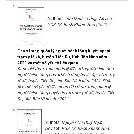
Authors:
Trần Danh Thắng
; Advisor:
PGS.TS. Bạch Khánh Hòa
(
2022
)
Thực trạng quản lý người bệnh tăng huyết áp tại
trạm y tế xã, huyện Tiên Du, tỉnh Bắc Ninh năm
2021 và một số yếu tố liên quan.
Đánh giá thực trạng quản lý điều trì người bệnh tăng
người bệnh tăng người bệnh tăng huyết áp tại trạm y
tế xã, huyện Tiên Du, tỉnh Bắc Ninh năm 2021. Phân
tích một số yếu tố liên quan đến thực trạng quản lý
người bệnh tăng huyết áp tại trạm y tế xã, huyện Tiên
Du, tỉnh Bắc Ninh năm 2021.
Authors:
Nguyễn Thị Thúy Nga
;
Advisor:
PGS.TS. Bạch Khánh Hòa;