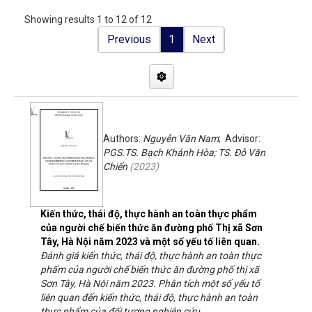
Showing results 1 to 12 of 12
Previous
1
Next
Authors:
Nguyễn Văn Nam
; Advisor:
PGS.TS. Bạch Khánh Hòa; TS. Đỗ Văn
Chiến
(
2023
)
Kiến thức, thái độ, thực hành an toàn thực phẩm
của người chế biến thức ăn đường phố Thị xã Sơn
Tây, Hà Nội năm 2023 và một số yếu tố liên quan.
Đánh giá kiến thức, thái độ, thực hành an toàn thực
phẩm của người chế biến thức ăn đường phố thị xã
Sơn Tây, Hà Nội năm 2023. Phân tích một số yếu tố
liên quan đến kiến thức, thái độ, thực hành an toàn
thực phẩm của đối tượng nghiên cứu.