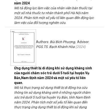
năm 2024
Mô tả động lực làm việc của nhân viên bán thuốc tại
một số nhà thuốc tư nhân thành phố Hà Nội năm
2024. Phân tích một số yếu tố liên quan đến động lực
làm việc của đối tượng nghiên cứu.
Authors:
Bùi Bích Phượng
; Advisor:
PGS.TS. Bạch Khánh Hòa
(
2024
)
Ứng dụng thiết bị di động khi sử dụng kháng sinh
của người chăm sóc trẻ dưới 5 tuổi tại huyện Vụ
Bản,Nam Định năm 2024 và một số yếu tố liên
quan.
Mô tả thực trạng sử dụng thiết bị di động tra cứu
thông tin sử dụng kháng sinh ở những người chăm
sóc trẻ dưới 5 tuổi tại huyện Vụ Bản, tỉnh Nam Định
năm 2024. Phân tích một số yếu tố liên quan đến
thực trạng ứng dụng thiết bị di động khi sử dụng