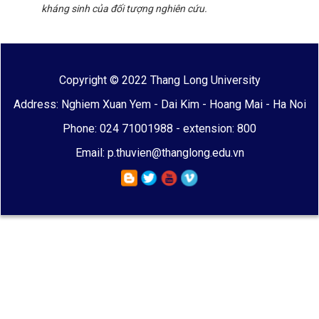
kháng sinh của đối tượng nghiên cứu.
Copyright © 2022 Thang Long University
Address: Nghiem Xuan Yem - Dai Kim - Hoang Mai - Ha Noi
Phone: 024 71001988 - extension: 800
Email: p.thuvien@thanglong.edu.vn