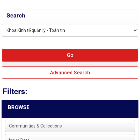
Search
Advanced Search
Filters:
BROWSE
Communities & Collections