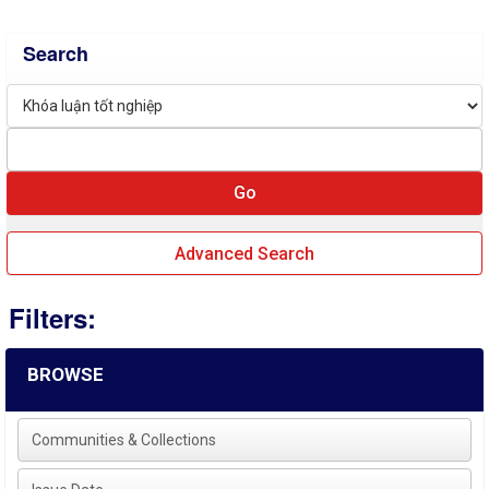
Search
Advanced Search
Filters:
BROWSE
Communities & Collections