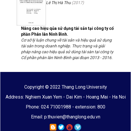
Lê Thị Hà Thu
(
2017
)
Nâng cao hiệu qủa sử dụng tài sản tại công ty cổ
phần Phân lân Ninh Bình.
Cơ sở lý luận chung về tài sản và hiệu quả sử dụng
tài sản trong doanh nghiệp. Thực trạng và giải
pháp nâng cao hiệu quả sử dùng tài sàn tại công ty
Cổ phần phân lân Ninh Bình giai đoạn 2013 - 2016.
Copyright © 2022 Thang Long University
Address: Nghiem Xuan Yem - Dai Kim - Hoang Mai - Ha Noi
Phone: 024 71001988 - extension: 800
Email: p.thuvien@thanglong.edu.vn