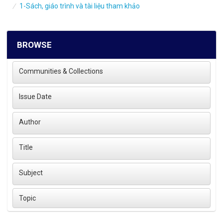
1-Sách, giáo trình và tài liệu tham khảo
BROWSE
Communities & Collections
Issue Date
Author
Title
Subject
Topic