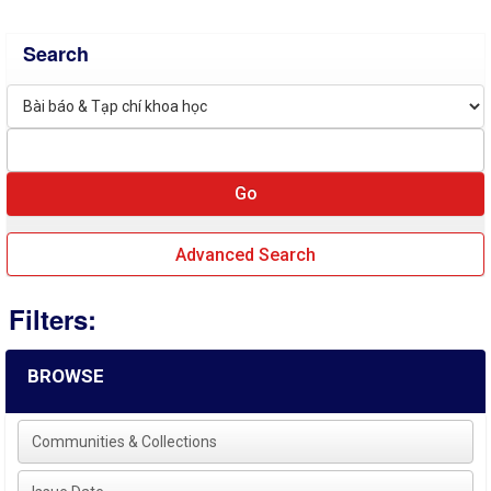
Search
Advanced Search
Filters:
BROWSE
Communities & Collections