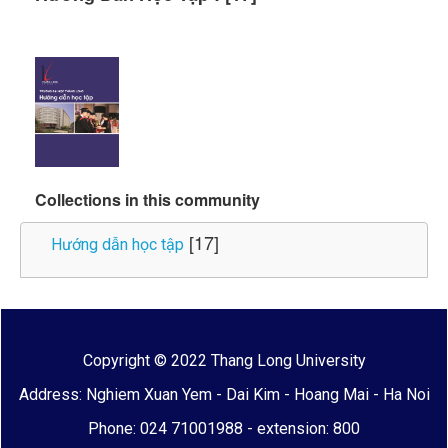
Collections in this community
[17]
Hướng dẫn học tập
Copyright © 2022 Thang Long University
Address: Nghiem Xuan Yem - Dai Kim - Hoang Mai - Ha Noi
Phone: 024 71001988 - extension: 800