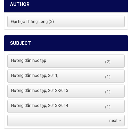
AUTHOR
Đại học Thăng Long
(3)
SUBJECT
Hướng dẫn học tập
(2)
Hướng dẫn học tập, 2011,
(1)
Hướng dẫn học tập, 2012-2013
(1)
Hướng dẫn học tập, 2013-2014
(1)
next >