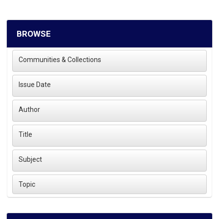
BROWSE
Communities & Collections
Issue Date
Author
Title
Subject
Topic