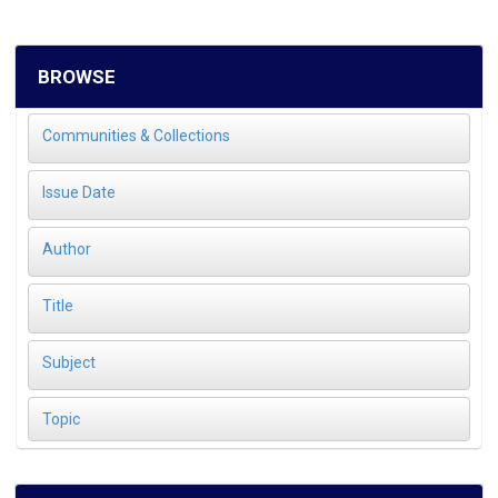
BROWSE
Communities & Collections
Issue Date
Author
Title
Subject
Topic