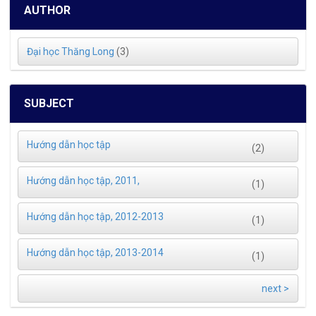
AUTHOR
Đại học Thăng Long
(3)
SUBJECT
Hướng dẫn học tập
(2)
Hướng dẫn học tập, 2011,
(1)
Hướng dẫn học tập, 2012-2013
(1)
Hướng dẫn học tập, 2013-2014
(1)
next >