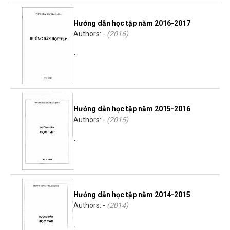
Hướng dẫn học tập năm 2016-2017
Authors: -
(
2016
)
-
Hướng dẫn học tập năm 2015-2016
Authors: -
(
2015
)
-
Hướng dẫn học tập năm 2014-2015
Authors: -
(
2014
)
-