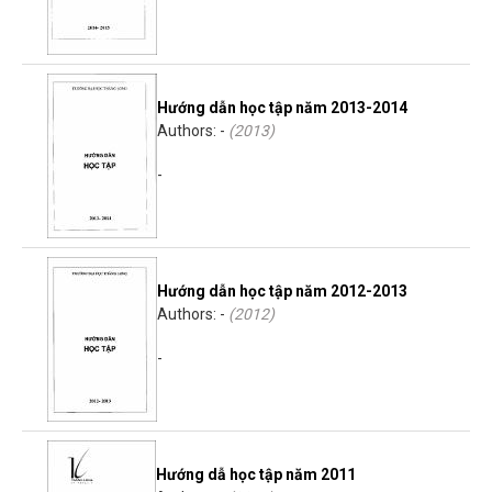
Hướng dẫn học tập năm 2013-2014
Authors: -
(
2013
)
-
Hướng dẫn học tập năm 2012-2013
Authors: -
(
2012
)
-
Hướng dẫ học tập năm 2011