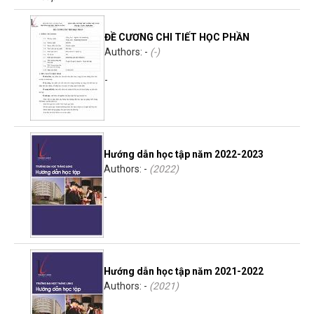
ĐỀ CƯƠNG CHI TIẾT HỌC PHẦN
Authors: -
(-)
-
Hướng dẫn học tập năm 2022-2023
Authors: -
(
2022
)
-
Hướng dẫn học tập năm 2021-2022
Authors: -
(
2021
)