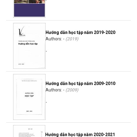
-
Hướng dẫn học tập năm 2019-2020
Authors: -
(
2019
)
-
Hướng dẫn học tập năm 2009-2010
Authors: -
(
2009
)
-
Hướng dẫn học tập năm 2020-2021