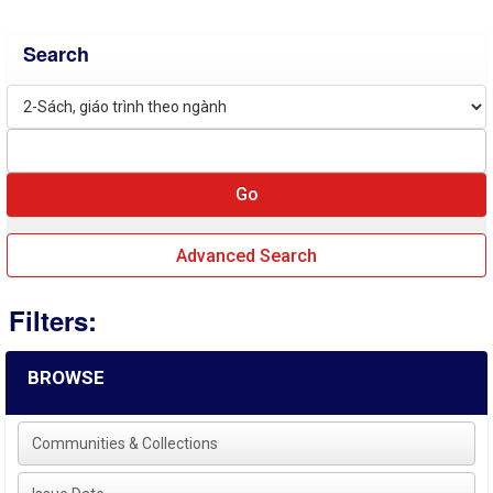
Search
Advanced Search
Filters:
BROWSE
Communities & Collections