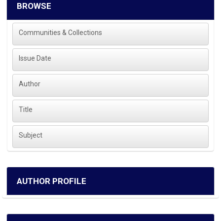
BROWSE
Communities & Collections
Issue Date
Author
Title
Subject
AUTHOR PROFILE