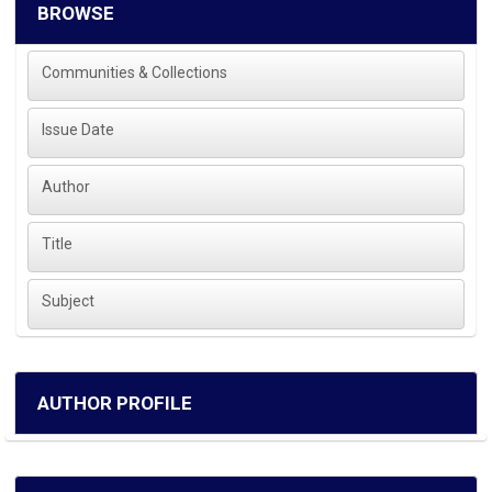
BROWSE
Communities & Collections
Issue Date
Author
Title
Subject
AUTHOR PROFILE