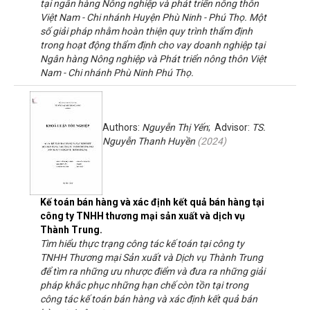
tại ngân hàng Nông nghiệp và phát triển nông thôn
Việt Nam - Chi nhánh Huyện Phù Ninh - Phú Thọ. Một
số giải pháp nhằm hoàn thiện quy trình thẩm định
trong hoạt động thẩm định cho vay doanh nghiệp tại
Ngân hàng Nông nghiệp và Phát triển nông thôn Việt
Nam - Chi nhánh Phù Ninh Phú Thọ.
Authors:
Nguyễn Thị Yến
; Advisor:
TS.
Nguyễn Thanh Huyền
(
2024
)
Kế toán bán hàng và xác định kết quả bán hàng tại
công ty TNHH thương mại sản xuất và dịch vụ
Thành Trung.
Tìm hiểu thực trạng công tác kế toán tại công ty
TNHH Thương mại Sản xuất và Dịch vụ Thành Trung
để tìm ra những ưu nhược điểm và đưa ra những giải
pháp khắc phục những hạn chế còn tồn tại trong
công tác kế toán bán hàng và xác định kết quả bán