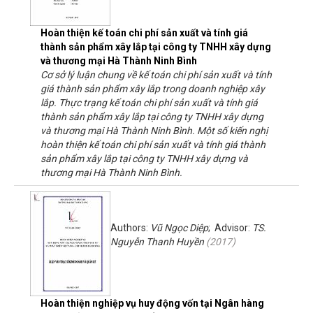
Hoàn thiện kế toán chi phí sản xuất và tính giá
thành sản phẩm xây lắp tại công ty TNHH xây dựng
và thương mại Hà Thành Ninh Bình
Cơ sở lý luận chung về kế toán chi phí sản xuất và tính
giá thành sản phẩm xây lắp trong doanh nghiệp xây
lắp. Thực trạng kế toán chi phí sản xuất và tính giá
thành sản phẩm xây lắp tại công ty TNHH xây dựng
và thương mại Hà Thành Ninh Bình. Một số kiến nghị
hoàn thiện kế toán chi phí sản xuất và tính giá thành
sản phẩm xây lắp tại công ty TNHH xây dựng và
thương mại Hà Thành Ninh Bình.
Authors:
Vũ Ngọc Diệp
; Advisor:
TS.
Nguyễn Thanh Huyền
(
2017
)
Hoàn thiện nghiệp vụ huy động vốn tại Ngân hàng