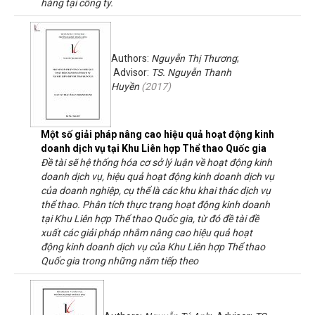
hàng tại công ty.
Authors:
Nguyễn Thị Thương
;
Advisor:
TS. Nguyễn Thanh
Huyền
(
2017
)
Một số giải pháp nâng cao hiệu quả hoạt động kinh
doanh dịch vụ tại Khu Liên hợp Thể thao Quốc gia
Đề tài sẽ hệ thống hóa cơ sở lý luận về hoạt động kinh
doanh dịch vụ, hiệu quả hoạt động kinh doanh dịch vụ
của doanh nghiệp, cụ thể là các khu khai thác dịch vụ
thể thao. Phân tích thực trạng hoạt động kinh doanh
tại Khu Liên hợp Thể thao Quốc gia, từ đó đề tài đề
xuất các giải pháp nhằm nâng cao hiệu quả hoạt
động kinh doanh dịch vụ của Khu Liên hợp Thể thao
Quốc gia trong những năm tiếp theo