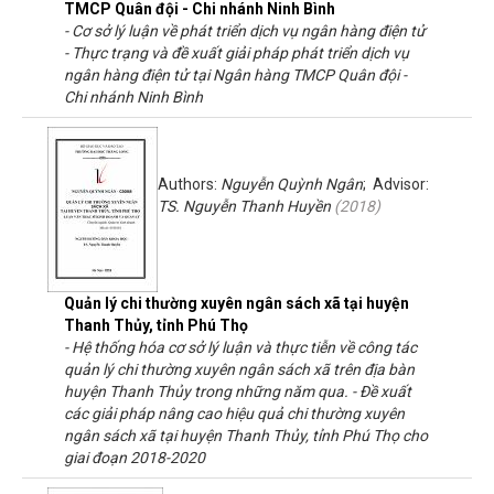
TMCP Quân đội - Chi nhánh Ninh Bình
- Cơ sở lý luận về phát triển dịch vụ ngân hàng điện tử
- Thực trạng và đề xuất giải pháp phát triển dịch vụ
ngân hàng điện tử tại Ngân hàng TMCP Quân đội -
Chi nhánh Ninh Bình
Authors:
Nguyễn Quỳnh Ngân
; Advisor:
TS. Nguyễn Thanh Huyền
(
2018
)
Quản lý chi thường xuyên ngân sách xã tại huyện
Thanh Thủy, tỉnh Phú Thọ
- Hệ thống hóa cơ sở lý luận và thực tiễn về công tác
quản lý chi thường xuyên ngân sách xã trên địa bàn
huyện Thanh Thủy trong những năm qua. - Đề xuất
các giải pháp nâng cao hiệu quả chi thường xuyên
ngân sách xã tại huyện Thanh Thủy, tỉnh Phú Thọ cho
giai đoạn 2018-2020