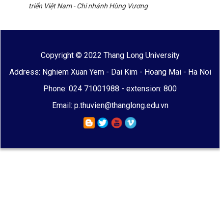
triển Việt Nam - Chi nhánh Hùng Vương
Copyright © 2022 Thang Long University
Address: Nghiem Xuan Yem - Dai Kim - Hoang Mai - Ha Noi
Phone: 024 71001988 - extension: 800
Email: p.thuvien@thanglong.edu.vn