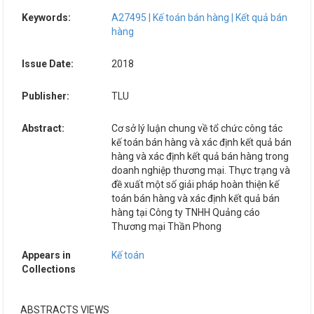
Keywords:
A27495 | Kế toán bán hàng | Kết quả bán
hàng
Issue Date:
2018
Publisher:
TLU
Abstract:
Cơ sở lý luận chung về tổ chức công tác
kế toán bán hàng và xác định kết quả bán
hàng và xác định kết quả bán hàng trong
doanh nghiệp thương mại. Thực trạng và
đề xuất một số giải pháp hoàn thiện kế
toán bán hàng và xác định kết quả bán
hàng tại Công ty TNHH Quảng cáo
Thương mại Thần Phong
Appears in
Kế toán
Collections
ABSTRACTS VIEWS