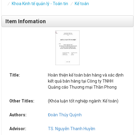
Khoa Kinh tế quản lý - Toán tin
Kế toán
Item Infomation
Title:
Hoàn thiện kế toán bán hàng và xác định
kết quả bán hàng tại Công ty TNHH
Quảng cáo Thương mại Thần Phong
Other Titles:
(Khóa luận tốt nghiệp ngành: Kế toán)
Authors:
Đoàn Thúy Quỳnh
Advisor:
TS. Nguyễn Thanh Huyền