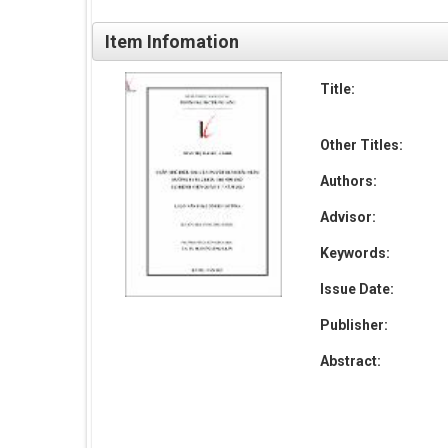
Item Infomation
Title:
Other Titles:
Authors:
Advisor:
Keywords:
Issue Date:
Publisher:
Abstract: