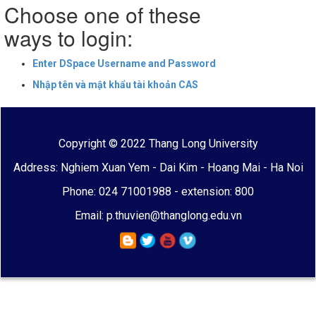
Choose one of these
ways to login:
Enter DSpace Username and Password
Nhập tên và mật khẩu tài khoản CAS
Copyright © 2022 Thang Long University
Address: Nghiem Xuan Yem - Dai Kim - Hoang Mai - Ha Noi
Phone: 024 71001988 - extension: 800
Email: p.thuvien@thanglong.edu.vn