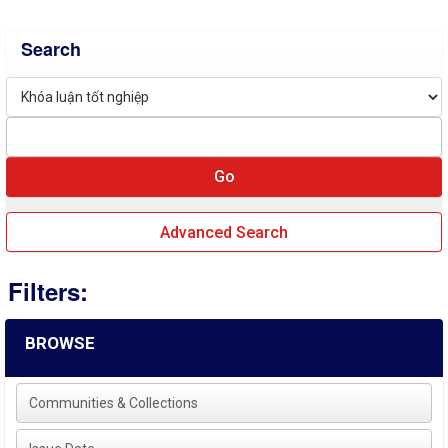
Search
Advanced Search
Filters:
BROWSE
Communities & Collections