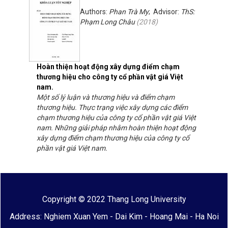
Authors:
Phan Trà My
; Advisor:
ThS:
Phạm Long Châu
(
2018
)
Hoàn thiện hoạt động xây dựng điểm chạm
thương hiệu cho công ty cổ phần vật giá Việt
nam.
Một số lý luận và thương hiệu và điểm chạm
thương hiệu. Thực trạng việc xây dựng các điểm
chạm thương hiệu của công ty cổ phần vật giá Việt
nam. Những giải pháp nhằm hoàn thiện hoạt động
xây dựng điểm chạm thương hiệu của công ty cổ
phần vật giá Việt nam.
Copyright © 2022 Thang Long University
Address: Nghiem Xuan Yem - Dai Kim - Hoang Mai - Ha Noi