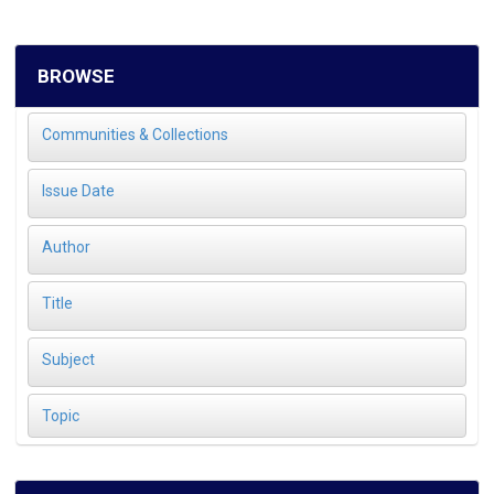
BROWSE
Communities & Collections
Issue Date
Author
Title
Subject
Topic