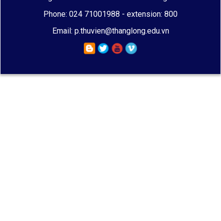
Phone: 024 71001988 - extension: 800
Email: p.thuvien@thanglong.edu.vn