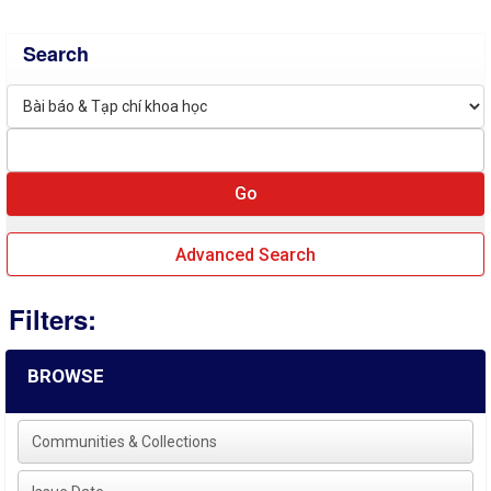
Search
Advanced Search
Filters:
BROWSE
Communities & Collections