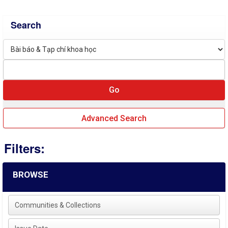
Search
Advanced Search
Filters:
BROWSE
Communities & Collections