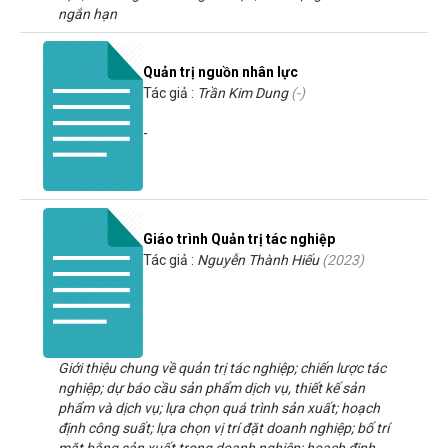
ngắn hạn
Quản trị nguồn nhân lực
Tác giả :
Trần Kim Dung
(-)
-
Giáo trình Quản trị tác nghiệp
Tác giả :
Nguyễn Thành Hiếu
(
2023
)
Giới thiệu chung về quản trị tác nghiệp; chiến lược tác
nghiệp; dự báo cầu sản phẩm dịch vụ, thiết kế sản
phẩm và dịch vụ; lựa chọn quá trình sản xuất; hoạch
định công suất; lựa chọn vị trí đặt doanh nghiệp; bố trí