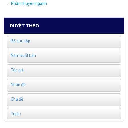
Phần chuyên ngành
DUYỆT THEO
Bộ sưu tập
Năm xuất bản
Tác giả
Nhan đề
Chủ đề
Topic