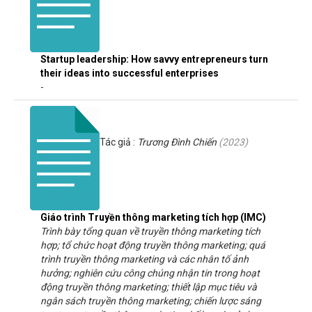
Startup leadership: How savvy entrepreneurs turn
their ideas into successful enterprises
-
Tác giả :
Trương Đình Chiến
(
2023
)
Giáo trình Truyền thông marketing tích hợp (IMC)
Trình bày tổng quan về truyền thông marketing tích
hợp; tổ chức hoạt động truyền thông marketing; quá
trình truyền thông marketing và các nhân tố ảnh
hưởng; nghiên cứu công chúng nhận tin trong hoạt
động truyền thông marketing; thiết lập mục tiêu và
ngân sách truyền thông marketing; chiến lược sáng