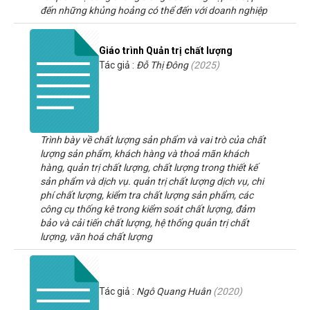
đến những khủng hoảng có thể đến với doanh nghiệp
Giáo trình Quản trị chất lượng
Tác giả :
Đỗ Thị Đông
(
2025
)
Trình bày về chất lượng sản phẩm và vai trò của chất
lượng sản phẩm, khách hàng và thoả mãn khách
hàng, quản trị chất lượng, chất lượng trong thiết kế
sản phẩm và dịch vụ. quản trị chất lượng dịch vụ, chi
phí chất lượng, kiểm tra chất lượng sản phẩm, các
công cụ thống kê trong kiểm soát chất lượng, đảm
bảo và cải tiến chất lượng, hệ thống quản trị chất
lượng, văn hoá chất lượng
Tác giả :
Ngô Quang Huân
(
2020
)