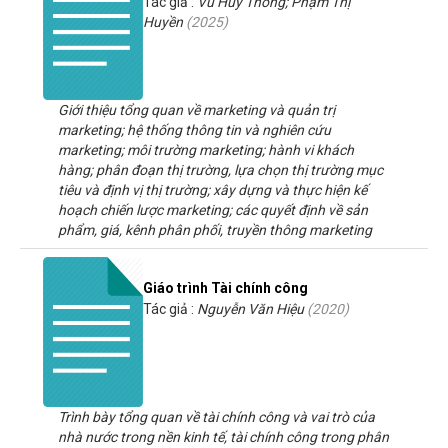
Tác giả :
Vũ Huy Thông; Phạm Thị
Huyền
(
2025
)
Giới thiệu tổng quan về marketing và quản trị
marketing; hệ thống thông tin và nghiên cứu
marketing; môi trường marketing; hành vi khách
hàng; phân đoạn thị trường, lựa chọn thị trường mục
tiêu và định vị thị trường; xây dựng và thực hiện kế
hoạch chiến lược marketing; các quyết định về sản
phẩm, giá, kênh phân phối, truyền thông marketing
Giáo trình Tài chính công
Tác giả :
Nguyễn Văn Hiệu
(
2020
)
Trình bày tổng quan về tài chính công và vai trò của
nhà nước trong nền kinh tế, tài chính công trong phân