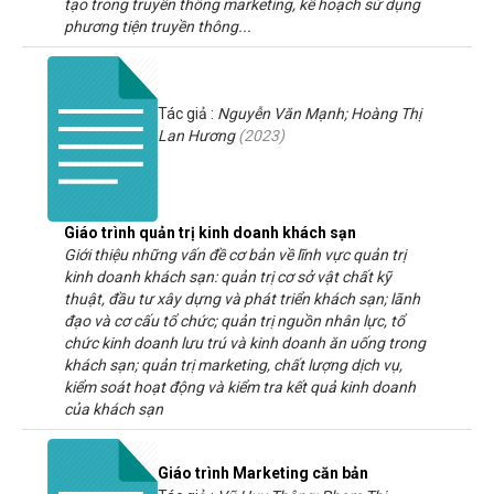
tạo trong truyền thông marketing, kế hoạch sử dụng
phương tiện truyền thông...
Tác giả :
Nguyễn Văn Mạnh; Hoàng Thị
Lan Hương
(
2023
)
Giáo trình quản trị kinh doanh khách sạn
Giới thiệu những vấn đề cơ bản về lĩnh vực quản trị
kinh doanh khách sạn: quản trị cơ sở vật chất kỹ
thuật, đầu tư xây dựng và phát triển khách sạn; lãnh
đạo và cơ cấu tổ chức; quản trị nguồn nhân lực, tổ
chức kinh doanh lưu trú và kinh doanh ăn uống trong
khách sạn; quản trị marketing, chất lượng dịch vụ,
kiểm soát hoạt động và kiểm tra kết quả kinh doanh
của khách sạn
Giáo trình Marketing căn bản