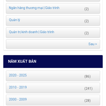
Ngân hàng thương mại | Giáo trình
(2)
Quản lý
(2)
Quản trị kinh doanh | Giáo trình
(2)
Sau >
NĂM XUẤT BẢN
2020 - 2025
(86)
2010 - 2019
(241)
2000 - 2009
(28)