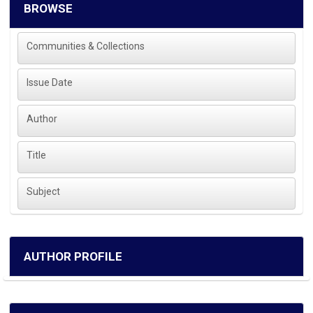
BROWSE
Communities & Collections
Issue Date
Author
Title
Subject
AUTHOR PROFILE