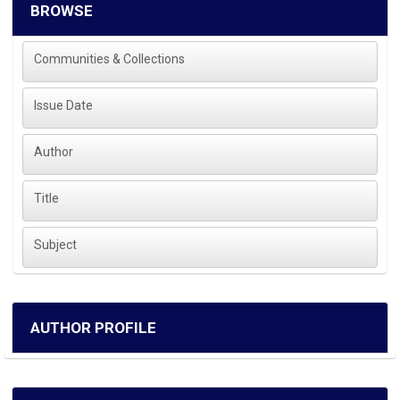
BROWSE
Communities & Collections
Issue Date
Author
Title
Subject
AUTHOR PROFILE