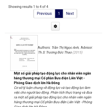
Showing results 1 to 4 of 4
Previous
1
Next
Authors:
Trần Thị Ngọc Anh
; Advisor:
Th.S: Trương Đức Thao
(
2015
)
Một số giải pháp tạo động lực cho nhân viên ngân
hàng thương mại Cổ phần Bưu điện Liên Việt -
Phòng Giao dịch lớn Hà Đông
Cơ sở lý luận chung về động lực và tạo động lực làm
việc cho người lao động. Phân tích thực trạng và đưa
ra một số giải pháp tạo động lực cho nhân viên ngân
hàng thương mại Cổ phần Bưu điện Liên Việt - Phòng
Giao dịch lớn Hà Đông