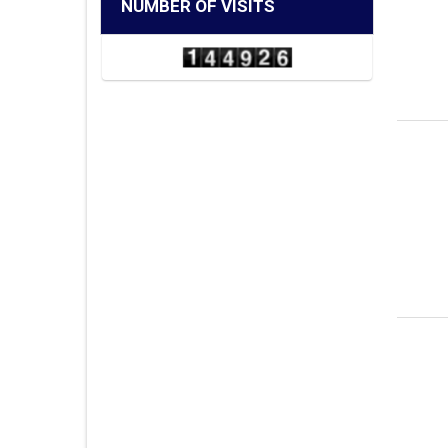
NUMBER OF VISITS