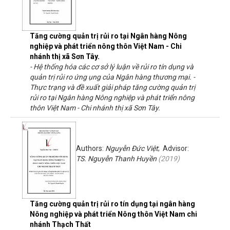
Tăng cường quản trị rủi ro tại Ngân hàng Nông
nghiệp và phát triển nông thôn Việt Nam - Chi
nhánh thị xã Sơn Tây.
- Hệ thống hóa các cơ sở lý luận về rủi ro tín dụng và
quản trị rủi ro ứng ụng của Ngân hàng thương mại. -
Thực trạng và đề xuất giải pháp tăng cường quản trị
rủi ro tại Ngân hàng Nông nghiệp và phát triển nông
thôn Việt Nam - Chi nhánh thị xã Sơn Tây.
Authors:
Nguyễn Đức Việt
; Advisor:
TS. Nguyễn Thanh Huyền
(
2019
)
Tăng cường quản trị rủi ro tín dụng tại ngân hàng
Nông nghiệp và phát triển Nông thôn Việt Nam chi
nhánh Thạch Thất