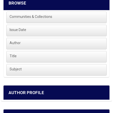
BROWSE
Communities & Collections
Issue Date
Author
Title
Subject
AUTHOR PROFILE