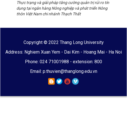
Thực trạng và giải pháp tăng cường quản trị rủi ro tín
dụng tại ngân hàng Nông nghiệp và phát triển Nông
thôn Việt Nam chi nhánh Thạch Thất
Copyright © 2022 Thang Long University
Address: Nghiem Xuan Yem - Dai Kim - Hoang Mai - Ha Noi
Phone: 024 71001988 - extension: 800
Email: p.thuvien@thanglong.edu.vn