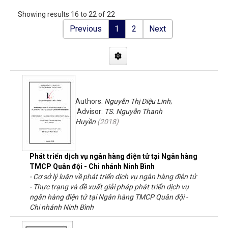
Showing results 16 to 22 of 22
Previous
1
2
Next
Authors:
Nguyễn Thị Diệu Linh
;
Advisor:
TS. Nguyễn Thanh
Huyền
(
2018
)
Phát triển dịch vụ ngân hàng điện tử tại Ngân hàng
TMCP Quân đội - Chi nhánh Ninh Bình
- Cơ sở lý luận về phát triển dịch vụ ngân hàng điện tử
- Thực trạng và đề xuất giải pháp phát triển dịch vụ
ngân hàng điện tử tại Ngân hàng TMCP Quân đội -
Chi nhánh Ninh Bình