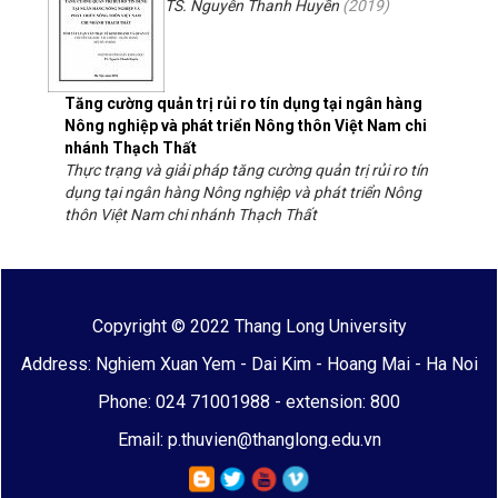
TS. Nguyễn Thanh Huyền
(
2019
)
Tăng cường quản trị rủi ro tín dụng tại ngân hàng
Nông nghiệp và phát triển Nông thôn Việt Nam chi
nhánh Thạch Thất
Thực trạng và giải pháp tăng cường quản trị rủi ro tín
dụng tại ngân hàng Nông nghiệp và phát triển Nông
thôn Việt Nam chi nhánh Thạch Thất
Copyright © 2022 Thang Long University
Address: Nghiem Xuan Yem - Dai Kim - Hoang Mai - Ha Noi
Phone: 024 71001988 - extension: 800
Email: p.thuvien@thanglong.edu.vn