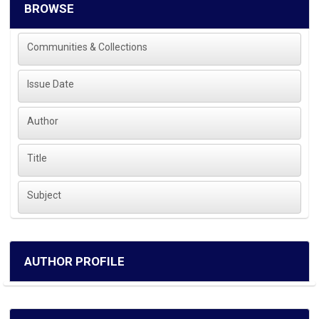
BROWSE
Communities & Collections
Issue Date
Author
Title
Subject
AUTHOR PROFILE