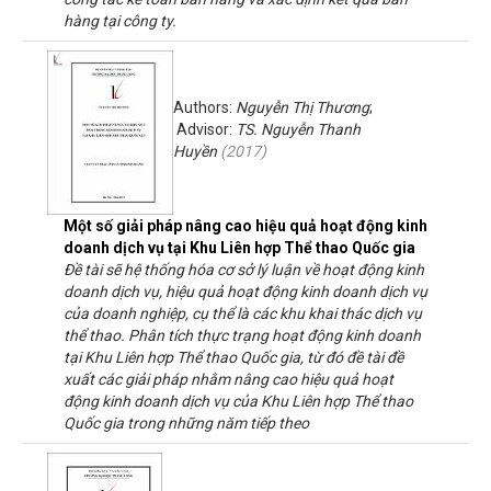
hàng tại công ty.
Authors:
Nguyễn Thị Thương
;
Advisor:
TS. Nguyễn Thanh
Huyền
(
2017
)
Một số giải pháp nâng cao hiệu quả hoạt động kinh
doanh dịch vụ tại Khu Liên hợp Thể thao Quốc gia
Đề tài sẽ hệ thống hóa cơ sở lý luận về hoạt động kinh
doanh dịch vụ, hiệu quả hoạt động kinh doanh dịch vụ
của doanh nghiệp, cụ thể là các khu khai thác dịch vụ
thể thao. Phân tích thực trạng hoạt động kinh doanh
tại Khu Liên hợp Thể thao Quốc gia, từ đó đề tài đề
xuất các giải pháp nhằm nâng cao hiệu quả hoạt
động kinh doanh dịch vụ của Khu Liên hợp Thể thao
Quốc gia trong những năm tiếp theo