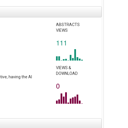
ABSTRACTS
VIEWS
111
VIEWS &
DOWNLOAD
tive, having the AI
0