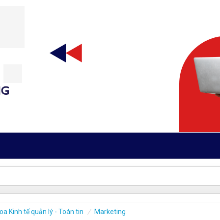
oa Kinh tế quản lý - Toán tin
Marketing