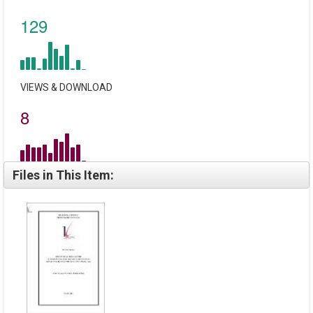
129
VIEWS & DOWNLOAD
8
Files in This Item: