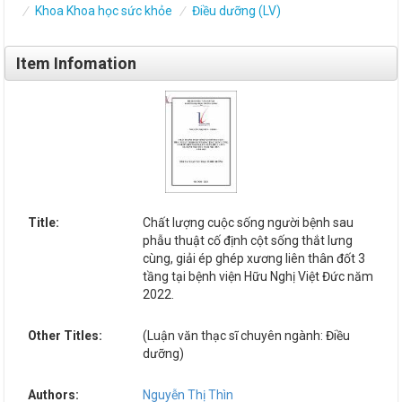
Khoa Khoa học sức khỏe
Điều dưỡng (LV)
Item Infomation
Title:
Chất lượng cuộc sống người bệnh sau
phẫu thuật cố định cột sống thắt lưng
cùng, giải ép ghép xương liên thân đốt 3
tầng tại bệnh viện Hữu Nghị Việt Đức năm
2022.
Other Titles:
(Luận văn thạc sĩ chuyên ngành: Điều
dưỡng)
Authors:
Nguyễn Thị Thìn