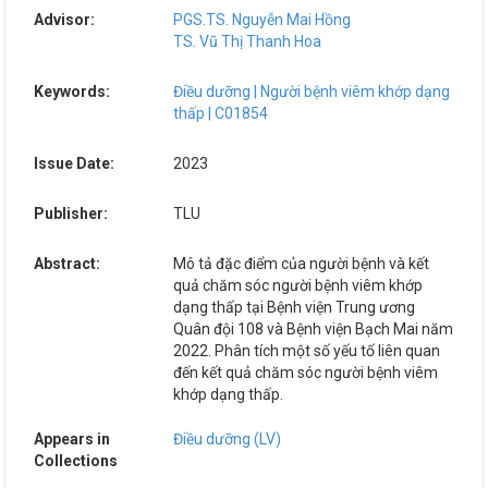
Advisor:
PGS.TS. Nguyễn Mai Hồng
TS. Vũ Thị Thanh Hoa
Keywords:
Điều dưỡng | Người bệnh viêm khớp dạng
thấp | C01854
Issue Date:
2023
Publisher:
TLU
Abstract:
Mô tả đặc điểm của người bệnh và kết
quả chăm sóc người bệnh viêm khớp
dạng thấp tại Bệnh viện Trung ương
Quân đội 108 và Bệnh viện Bạch Mai năm
2022. Phân tích một số yếu tố liên quan
đến kết quả chăm sóc người bệnh viêm
khớp dạng thấp.
Appears in
Điều dưỡng (LV)
Collections