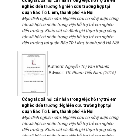
Công tác xã hội cá nhân trong việc hỗ trợ trẻ em
nghèo đến trường Nghiên cứu trường hợp tại
quận Bắc Từ Liêm, thành phố Hà Nội
Mục đích nghiên cứu: Nghiên cứu cơ sở lý luận công
tác xã hội cá nhân trong việc hỗ trợ trẻ em nghèo
đến trường. Khảo sát và đánh giá thực trạng công
tác xã hội cá nhân trong việc hỗ trợ trẻ em nghèo
đến trường tại quận Bắc Từ Liêm, thành phố Hà Nội
Authors:
Nguyễn Thị Vân Khánh
;
Advisor:
TS. Phạm Tiến Nam
(
2016
)
Công tác xã hội cá nhân trong việc hỗ trợ trẻ em
nghèo đến trường :Nghiên cứu trường hợp tại
quận Bắc Từ Liêm, thành phố Hà Nội
Mục đích nghiên cứu: Nghiên cứu cơ sở lý luận công
tác xã hội cá nhân trong việc hỗ trợ trẻ em nghèo
đến trường. Khảo sát và đánh giá thực trạng công
tác xã hội cá nhân trong việc hỗ trợ trẻ em nghèo