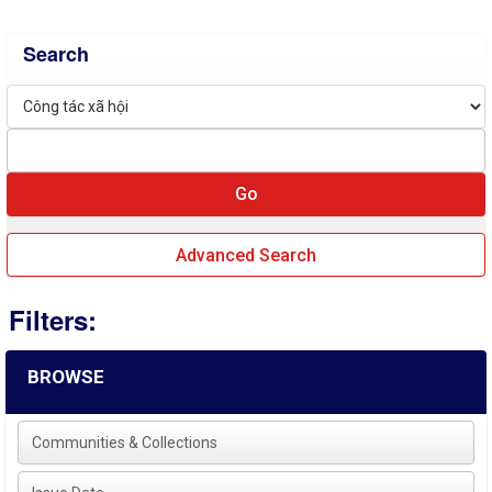
Search
Advanced Search
Filters:
BROWSE
Communities & Collections