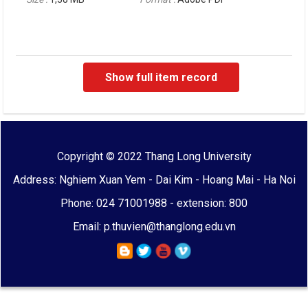
Show full item record
Copyright © 2022 Thang Long University
Address: Nghiem Xuan Yem - Dai Kim - Hoang Mai - Ha Noi
Phone: 024 71001988 - extension: 800
Email: p.thuvien@thanglong.edu.vn