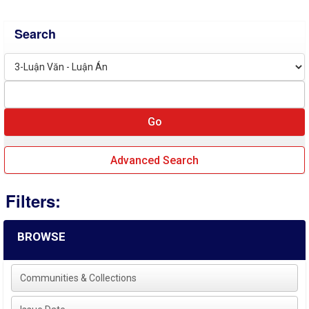
Search
Advanced Search
Filters:
BROWSE
Communities & Collections