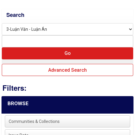
Search
Advanced Search
Filters:
BROWSE
Communities & Collections