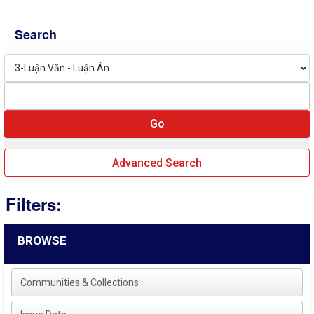
Search
Advanced Search
Filters:
BROWSE
Communities & Collections