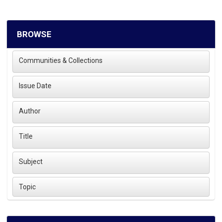
BROWSE
Communities & Collections
Issue Date
Author
Title
Subject
Topic