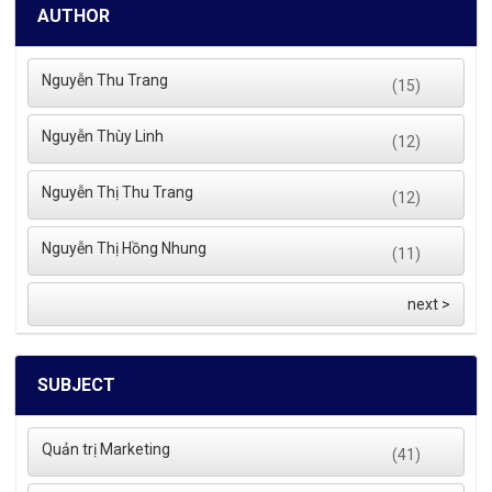
AUTHOR
Nguyễn Thu Trang
(15)
Nguyễn Thùy Linh
(12)
Nguyễn Thị Thu Trang
(12)
Nguyễn Thị Hồng Nhung
(11)
next >
SUBJECT
Quản trị Marketing
(41)