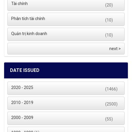
Tài chính
(20)
Phân tích tài chính
(10)
Quản trị kinh doanh
(10)
next >
DATE ISSUED
2020 - 2025
(1466)
2010 - 2019
(2500)
2000 - 2009
(55)