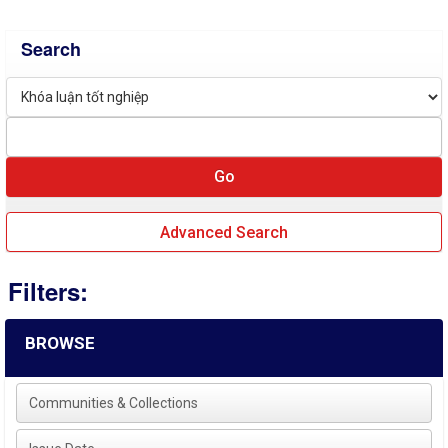
Search
Advanced Search
Filters:
BROWSE
Communities & Collections