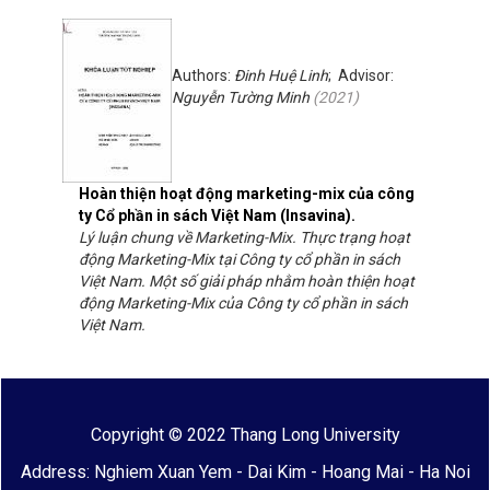
Authors:
Đinh Huệ Linh
; Advisor:
Nguyễn Tường Minh
(
2021
)
Hoàn thiện hoạt động marketing-mix của công
ty Cổ phần in sách Việt Nam (Insavina).
Lý luận chung về Marketing-Mix. Thực trạng hoạt
động Marketing-Mix tại Công ty cổ phần in sách
Việt Nam. Một số giải pháp nhằm hoàn thiện hoạt
động Marketing-Mix của Công ty cổ phần in sách
Việt Nam.
Copyright © 2022 Thang Long University
Address: Nghiem Xuan Yem - Dai Kim - Hoang Mai - Ha Noi