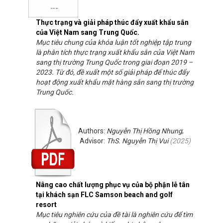
Thực trạng và giải pháp thúc đẩy xuất khẩu sắn
của Việt Nam sang Trung Quốc.
Mục tiêu chung của khóa luận tốt nghiệp tập trung
là phân tích thực trạng xuất khẩu sắn của Việt Nam
sang thị trường Trung Quốc trong giai đoạn 2019 –
2023. Từ đó, đề xuất một số giải pháp để thúc đẩy
hoạt động xuất khẩu mặt hàng sắn sang thị trường
Trung Quốc.
Authors:
Nguyễn Thị Hồng Nhung
;
Advisor:
ThS. Nguyễn Thị Vui
(
2025
)
Nâng cao chất lượng phục vụ của bộ phận lễ tân
tại khách sạn FLC Samson beach and golf
resort
Mục tiêu nghiên cứu của đề tài là nghiên cứu để tìm