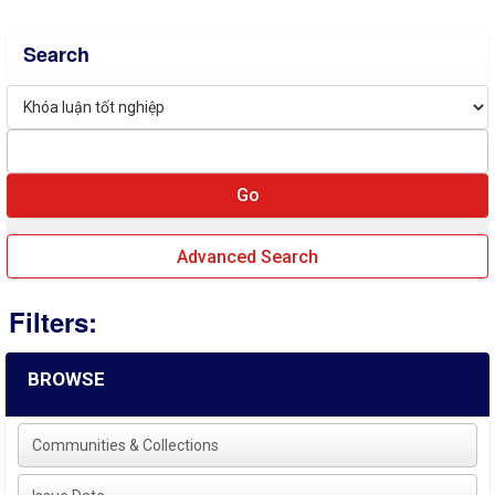
Search
Advanced Search
Filters:
BROWSE
Communities & Collections