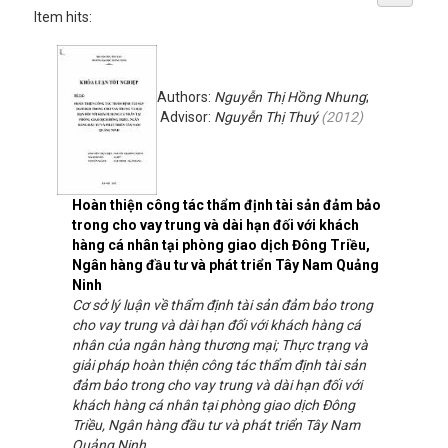
Item hits:
Authors:
Nguyễn Thị Hồng Nhung
;
Advisor:
Nguyễn Thị Thuý
(
2012
)
Hoàn thiện công tác thẩm định tài sản đảm bảo
trong cho vay trung và dài hạn đối với khách
hàng cá nhân tại phòng giao dịch Đông Triều,
Ngân hàng đầu tư và phát triển Tây Nam Quảng
Ninh
Cơ sở lý luận về thẩm định tài sản đảm bảo trong
cho vay trung và dài hạn đối với khách hàng cá
nhân của ngân hàng thương mại; Thực trạng và
giải pháp hoàn thiện công tác thẩm định tài sản
đảm bảo trong cho vay trung và dài hạn đối với
khách hàng cá nhân tại phòng giao dịch Đông
Triều, Ngân hàng đầu tư và phát triển Tây Nam
Quảng Ninh