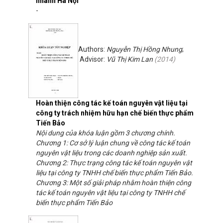
nhánh Hà Nội
-
Authors:
Nguyễn Thị Hồng Nhung
;
Advisor:
Vũ Thị Kim Lan
(
2014
)
Hoàn thiện công tác kế toán nguyên vật liệu tại
công ty trách nhiệm hữu hạn chế biến thực phẩm
Tiến Bảo
Nội dung của khóa luận gồm 3 chương chính.
Chương 1: Cơ sở lý luận chung về công tác kế toán
nguyên vật liệu trong các doanh nghiệp sản xuất.
Chương 2: Thực trạng công tác kế toán nguyên vật
liệu tại công ty TNHH chế biến thực phẩm Tiến Bảo.
Chương 3: Một số giải pháp nhằm hoàn thiện công
tác kế toán nguyên vật liệu tại công ty TNHH chế
biến thực phẩm Tiến Bảo