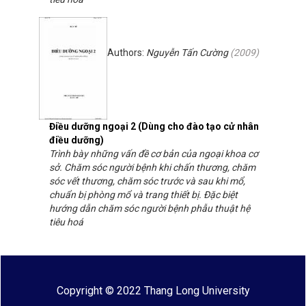
Authors:
Nguyễn Tấn Cường
(
2009
)
Điều dưỡng ngoại 2 (Dùng cho đào tạo cử nhân
điều dưỡng)
Trình bày những vấn đề cơ bản của ngoại khoa cơ
sở. Chăm sóc người bệnh khi chấn thương, chăm
sóc vết thương, chăm sóc trước và sau khi mổ,
chuẩn bị phòng mổ và trang thiết bị. Đặc biệt
hướng dẫn chăm sóc người bệnh phẫu thuật hệ
tiêu hoá
Copyright © 2022 Thang Long University