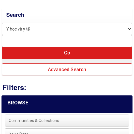
Search
Advanced Search
Filters:
BROWSE
Communities & Collections