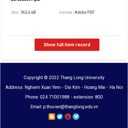
Size :
362,6 kB
Format :
Adobe PDF
Show full item record
Copyright © 2022 Thang Long University
Address: Nghiem Xuan Yem - Dai Kim - Hoang Mai - Ha Noi
Phone: 024 71001988 - extension: 800
Email: p.thuvien@thanglong.edu.vn