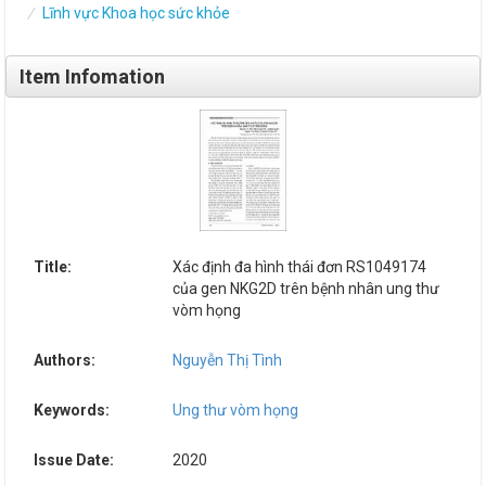
Lĩnh vực Khoa học sức khỏe
Item Infomation
Title:
Xác định đa hình thái đơn RS1049174
của gen NKG2D trên bệnh nhân ung thư
vòm họng
Authors:
Nguyễn Thị Tình
Keywords:
Ung thư vòm họng
Issue Date:
2020