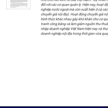
đối với các cơ quan quản lý. Hiện nay, hoạt 
nghiệp nước ngoài mà còn xuất hiện ở cả các
chuyển giá nội địa). Hoạt động chuyển giá nộ
hình thức khác nhau gây khó khăn cho cơ qu
tranh công bằng và làm giảm nguồn thu thuế 
nhập doanh nghiệp Việt Nam hiện nay và thự
doanh nghiệp nội địa trong thời gian vừa qua,