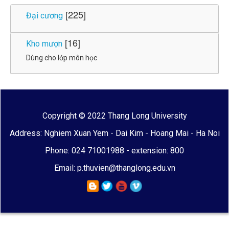
[225]
Đại cương
[16]
Kho mượn
Dùng cho lớp môn học
Copyright © 2022 Thang Long University
Address: Nghiem Xuan Yem - Dai Kim - Hoang Mai - Ha Noi
Phone: 024 71001988 - extension: 800
Email: p.thuvien@thanglong.edu.vn