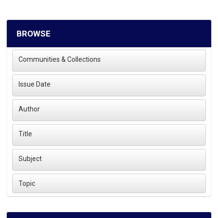
BROWSE
Communities & Collections
Issue Date
Author
Title
Subject
Topic