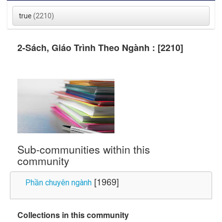
true
(2210)
2-Sách, Giáo Trình Theo Ngành : [2210]
Sub-communities within this
community
[1969]
Phần chuyên ngành
Collections in this community