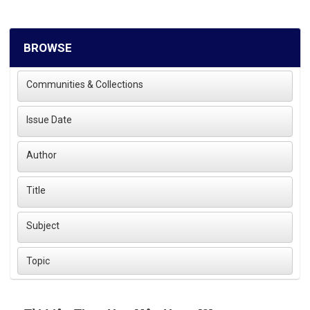
BROWSE
Communities & Collections
Issue Date
Author
Title
Subject
Topic