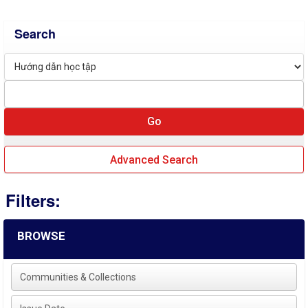
Search
Advanced Search
Filters:
BROWSE
Communities & Collections